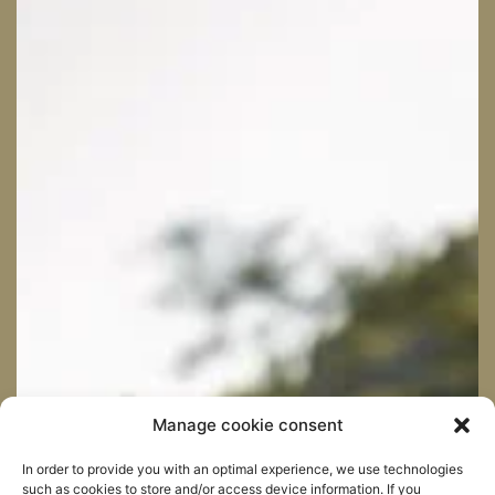
Manage cookie consent
In order to provide you with an optimal experience, we use technologies
such as cookies to store and/or access device information. If you