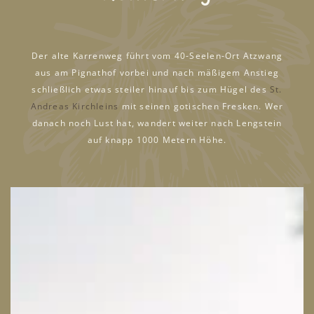
Der alte Karrenweg führt vom 40-Seelen-Ort Atzwang
aus am Pignathof vorbei und nach mäßigem Anstieg
schließlich etwas steiler hinauf bis zum Hügel des
St.
Andreas Kirchleins
mit seinen gotischen Fresken. Wer
danach noch Lust hat, wandert weiter nach Lengstein
auf knapp 1000 Metern Höhe.