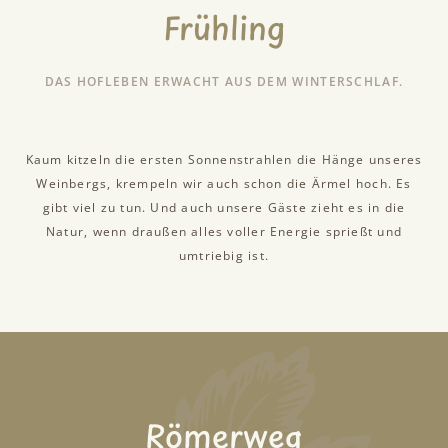
Frühling
DAS HOFLEBEN ERWACHT AUS DEM WINTERSCHLAF.
Kaum kitzeln die ersten Sonnenstrahlen die Hänge unseres
Weinbergs, krempeln wir auch schon die Ärmel hoch. Es
gibt viel zu tun. Und auch unsere Gäste zieht es in die
Natur, wenn draußen alles voller Energie sprießt und
umtriebig ist.
Römerweg