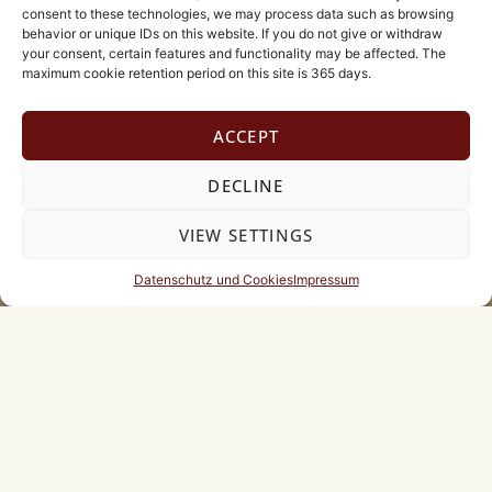
consent to these technologies, we may process data such as browsing
behavior or unique IDs on this website. If you do not give or withdraw
your consent, certain features and functionality may be affected. The
maximum cookie retention period on this site is 365 days.
ACCEPT
DECLINE
VIEW SETTINGS
Datenschutz und Cookies
Impressum